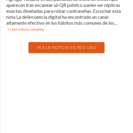
aparecen tras escanear un QR público suelen ser réplicas
exactas diseñadas para robar contraseñas. Escuchar esta
nota La delincuencia digital ha encontrado un canal
altamente efectivo en los hábitos más comunes de los...
+ Leer noticia completa
IR A LA NOTICIA EN RED UNO