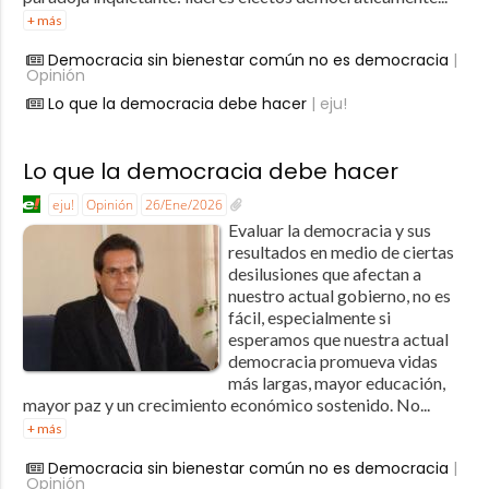
+ más
Democracia sin bienestar común no es democracia
|
Opinión
Lo que la democracia debe hacer
| eju!
Lo que la democracia debe hacer
eju!
Opinión
26/Ene/2026
Evaluar la democracia y sus
resultados en medio de ciertas
desilusiones que afectan a
nuestro actual gobierno, no es
fácil, especialmente si
esperamos que nuestra actual
democracia promueva vidas
más largas, mayor educación,
mayor paz y un crecimiento económico sostenido. No...
+ más
Democracia sin bienestar común no es democracia
|
Opinión