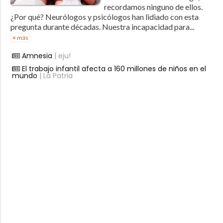
recordamos ninguno de ellos.
¿Por qué? Neurólogos y psicólogos han lidiado con esta
pregunta durante décadas. Nuestra incapacidad para...
+ más
Amnesia
| eju!
El trabajo infantil afecta a 160 millones de niños en el
mundo
| La Patria