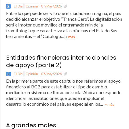
El Día
Opinión
07/May/2026
Entre lo que puede ser y lo que el ciudadano imagina, el país
decidió alcanzar el objetivo “Tranca Cero”. La digitalización
será el motor que movilice el entramado ruin de la
tramitología que caracteriza a las oficinas del Estado.Sus
herramientas —el “Catálogo...
+ más
Entidades financieras internacionales
de apoyo (parte 2)
El Día
Opinión
07/May/2026
En la primera parte de este capítulo nos referimos al apoyo
financiero al BCB para estabilizar el tipo de cambio
mediante un sistema de flotación sucia. Ahora corresponde
identificar las instituciones que pueden impulsar el
desarrollo económico del país, en especial en los...
+ más
A grandes males…