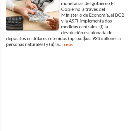
monetarias del gobierno El
Gobierno, a través del
Ministerio de Economía, el BCB
y la ASFI, implementa dos
medidas centrales: (i) la
devolución escalonada de
depósitos en dólares retenidos (aprox. $us. 933 millones a
personas naturales) y (ii) la...
+ más