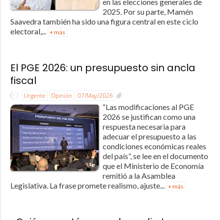
en las elecciones generales de
2025. Por su parte, Mamén
Saavedra también ha sido una figura central en este ciclo
electoral,...
+ más
El PGE 2026: un presupuesto sin ancla
fiscal
Urgente
Opinión
07/May/2026
“Las modificaciones al PGE
2026 se justifican como una
respuesta necesaria para
adecuar el presupuesto a las
condiciones económicas reales
del país”, se lee en el documento
que el Ministerio de Economía
remitió a la Asamblea
Legislativa. La frase promete realismo, ajuste...
+ más